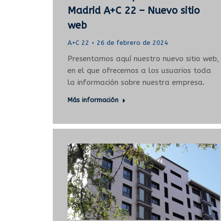
Madrid A+C 22 – Nuevo sitio
web
A+C 22
26 de febrero de 2024
Presentamos aquí nuestro nuevo sitio web,
en el que ofrecemos a los usuarios toda
la información sobre nuestra empresa.
Más información