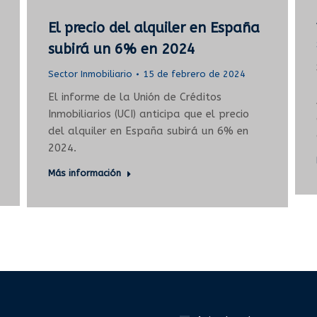
El precio del alquiler en España
subirá un 6% en 2024
Sector Inmobiliario
15 de febrero de 2024
El informe de la Unión de Créditos
Inmobiliarios (UCI) anticipa que el precio
del alquiler en España subirá un 6% en
2024.
Más información