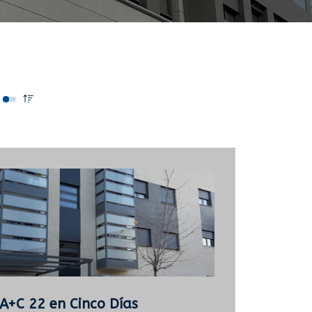
A+C 22 en Cinco Días