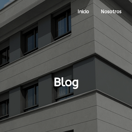
Inicio
Nosotros
Blog