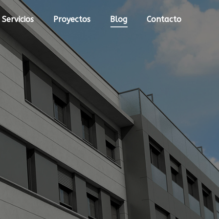
Servicios
Proyectos
Blog
Contacto