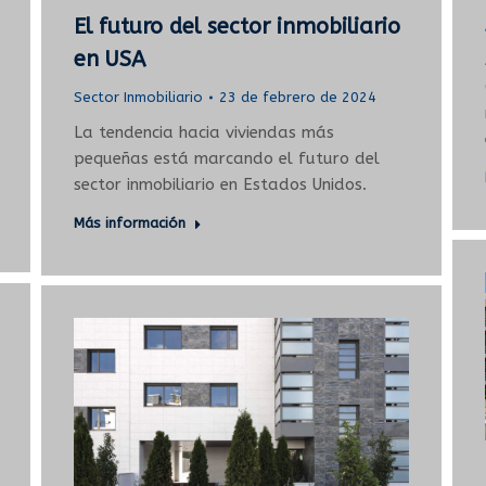
El futuro del sector inmobiliario
en USA
Sector Inmobiliario
23 de febrero de 2024
La tendencia hacia viviendas más
pequeñas está marcando el futuro del
sector inmobiliario en Estados Unidos.
Más información