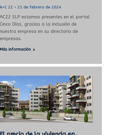
A+C 22
21 de febrero de 2024
AC22 SLP estamos presentes en el portal
Cinco Días, gracias a la inclusión de
nuestra empresa en su directorio de
empresas.
Más información
El precio de la vivienda en