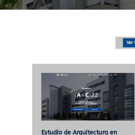
Ver
Estudio de Arquitectura en