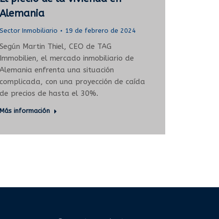
Alemania
Sector Inmobiliario
19 de febrero de 2024
Según Martin Thiel, CEO de TAG
Immobilien, el mercado inmobiliario de
Alemania enfrenta una situación
complicada, con una proyección de caída
de precios de hasta el 30%.
Más información