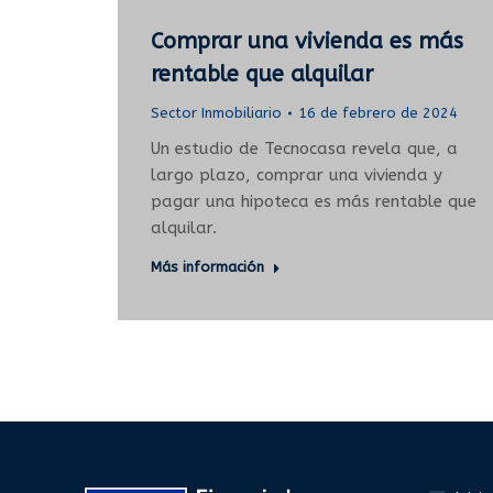
Comprar una vivienda es más
rentable que alquilar
Sector Inmobiliario
16 de febrero de 2024
Un estudio de Tecnocasa revela que, a
largo plazo, comprar una vivienda y
pagar una hipoteca es más rentable que
alquilar.
Más información