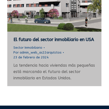
El futuro del sector inmobiliario en USA
Sector Inmobiliario
Por
admin_web_ac22arqutctos
23 de febrero de 2024
La tendencia hacia viviendas más pequeñas
está marcando el futuro del sector
inmobiliario en Estados Unidos.