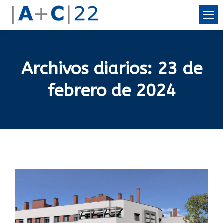
Archivos diarios:
23 de
febrero de 2024