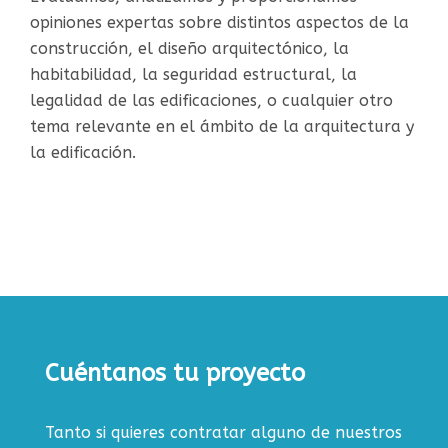
opiniones expertas sobre distintos aspectos de la
construcción, el diseño arquitectónico, la
habitabilidad, la seguridad estructural, la
legalidad de las edificaciones, o cualquier otro
tema relevante en el ámbito de la arquitectura y
la edificación.
Cuéntanos tu proyecto
Tanto si quieres contratar alguno de nuestros