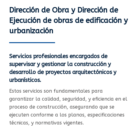
Dirección de Obra y Dirección de
Ejecución de obras de edificación y
urbanización
Servicios profesionales encargados de
supervisar y gestionar la construcción y
desarrollo de proyectos arquitectónicos y
urbanísticos.​
Estos servicios son fundamentales para
garantizar la calidad, seguridad, y eficiencia en el
proceso de construcción, asegurando que se
ejecuten conforme a los planos, especificaciones
técnicas, y normativas vigentes.