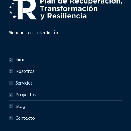
Síguenos en Linkedin:
Inicio
Nosotros
Servicios
Proyectos
Blog
Contacto