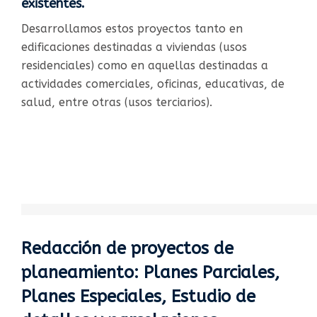
existentes.​
Desarrollamos estos proyectos tanto en
edificaciones destinadas a viviendas (usos
residenciales) como en aquellas destinadas a
actividades comerciales, oficinas, educativas, de
salud, entre otras (usos terciarios).
Redacción de proyectos de
planeamiento: Planes Parciales,
Planes Especiales, Estudio de