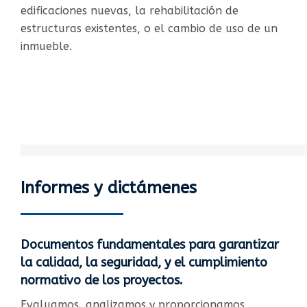
edificaciones nuevas, la rehabilitación de
estructuras existentes, o el cambio de uso de un
inmueble.
Informes y dictámenes
Documentos fundamentales para garantizar
la calidad, la seguridad, y el cumplimiento
normativo de los proyectos.​
Evaluamos, analizamos y proporcionamos