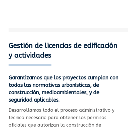
Gestión de licencias de edificación
y actividades
Garantizamos que los proyectos cumplan con
todas las normativas urbanísticas, de
construcción, medioambientales, y de
seguridad aplicables.​
Desarrollamos todo el proceso administrativo y
técnico necesario para obtener los permisos
oficiales que autorizan la construcción de