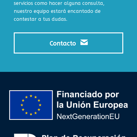
servicios como hacer alguna consulta,
nuestro equipo estará encantado de
contestar a tus dudas.
Contacto