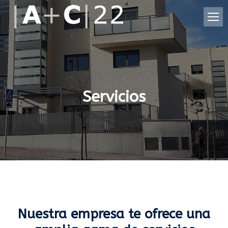
Servicios
Nuestra empresa te ofrece una