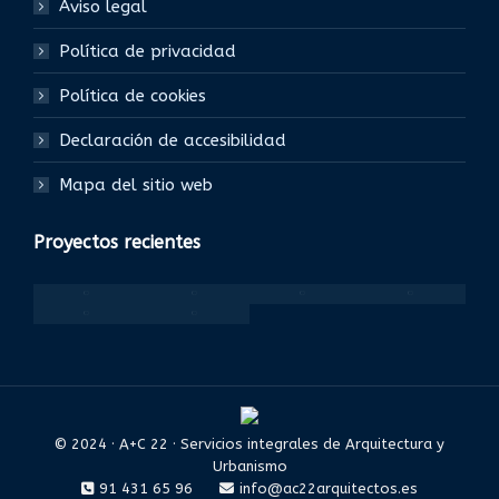
Aviso legal
Política de privacidad
Política de cookies
Declaración de accesibilidad
Mapa del sitio web
Proyectos recientes
© 2024 · A+C 22 · Servicios integrales de Arquitectura y
Urbanismo
91 431 65 96
info@ac22arquitectos.es