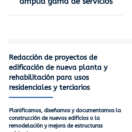
amplia gama de servicios
Redacción de proyectos de
edificación de nueva planta y
rehabilitación para usos
residenciales y terciarios
Planificamos, diseñamos y documentamos la
construcción de nuevos edificios o la
remodelación y mejora de estructuras