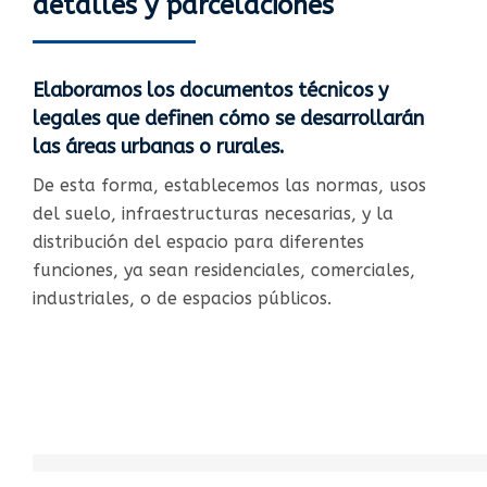
detalles y parcelaciones
Elaboramos los documentos técnicos y
legales que definen cómo se desarrollarán
las áreas urbanas o rurales.​
De esta forma, establecemos las normas, usos
del suelo, infraestructuras necesarias, y la
distribución del espacio para diferentes
funciones, ya sean residenciales, comerciales,
industriales, o de espacios públicos.