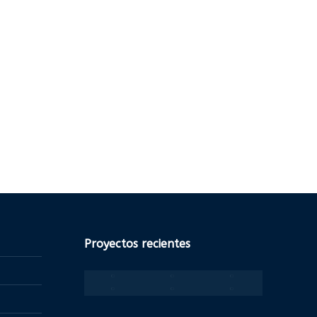
Proyectos recientes