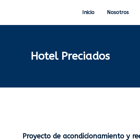
Inicio
Nosotros
Hotel Preciados
Proyecto de acondicionamiento y re