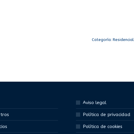
Categoría:
Residencial
Aviso legal
tros
Política de privacidad
cios
Política de cookies