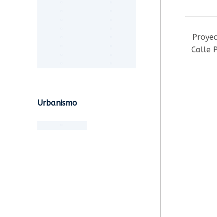
Proyec
Calle 
Urbanismo