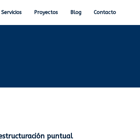
Servicios
Proyectos
Blog
Contacto
estructuración puntual