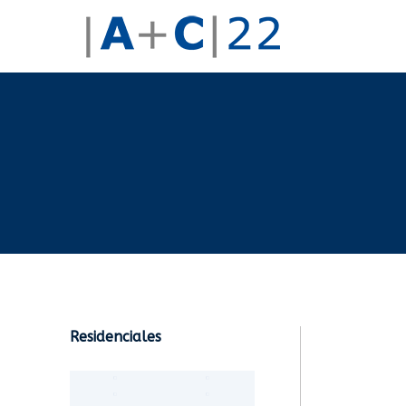
Residenciales