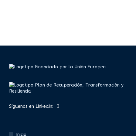
Síguenos en Linkedin:
Inicio