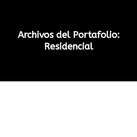
Archivos del Portafolio:
Residencial