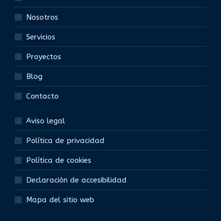
Nosotros
Servicios
Proyectos
Blog
Contacto
Aviso legal
Política de privacidad
Política de cookies
Declaración de accesibilidad
Mapa del sitio web