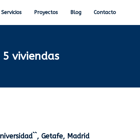
Servicios
Proyectos
Blog
Contacto
 5 viviendas
niversidad``, Getafe, Madrid