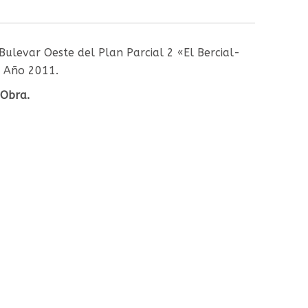
Bulevar Oeste del Plan Parcial 2 «El Bercial-
. Año 2011.
 Obra.