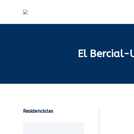
El Bercial-
Residenciales