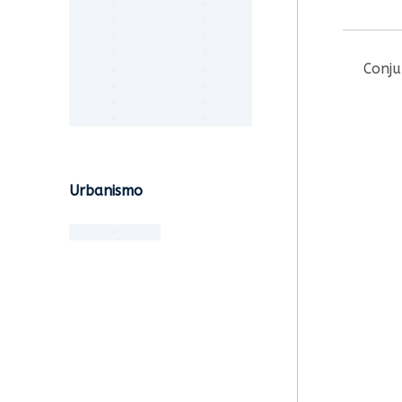
Conju
Urbanismo