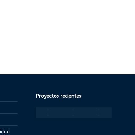
Proyectos recientes
lidad