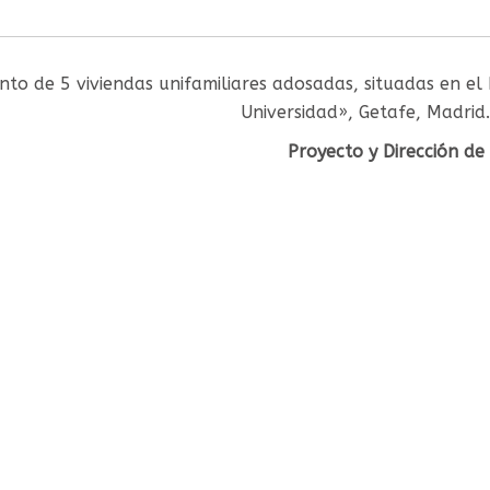
nto de 5 viviendas unifamiliares adosadas, situadas en el 
Universidad», Getafe, Madrid
Proyecto y Dirección de