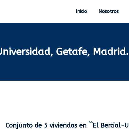
Inicio
Nosotros
Universidad, Getafe, Madrid.
Conjunto de 5 viviendas en ``El Bercial-U