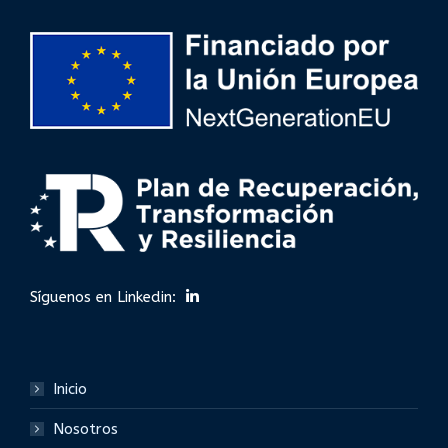
Síguenos en Linkedin:
Inicio
Nosotros