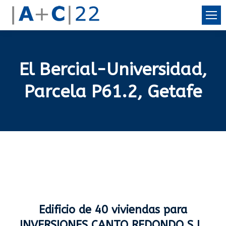
El Bercial-Universidad,
Parcela P61.2, Getafe
Edificio de 40 viviendas para
INVERSIONES CANTO REDONDO S.L.