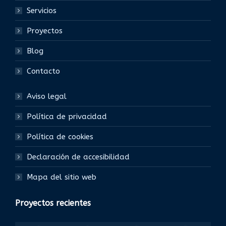
Servicios
Proyectos
Blog
Contacto
Aviso legal
Política de privacidad
Política de cookies
Declaración de accesibilidad
Mapa del sitio web
Proyectos recientes