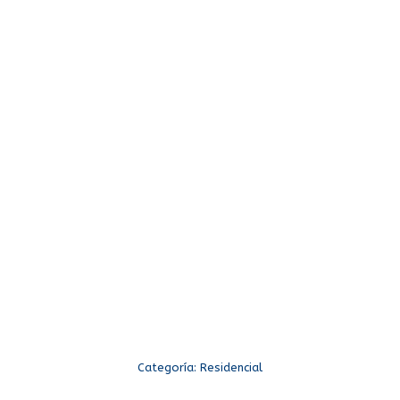
Categoría:
Residencial