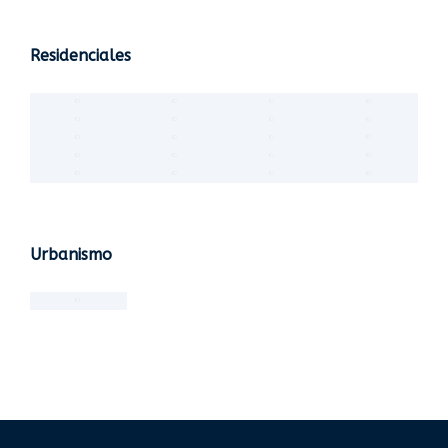
Residenciales
Urbanismo