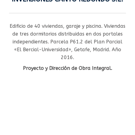
Edificio de 40 viviendas, garaje y piscina. Viviendas
de tres dormitorios distribuidas en dos portales
independientes. Parcela P61.2 del Plan Parcial
«El Bercial-Universidad», Getafe, Madrid. Año
2016.
Proyecto y Dirección de Obra Integral.