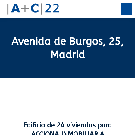
Avenida de Burgos, 25,
Madrid
Edificio de 24 viviendas para
ACCIONA INMOBILIARIA