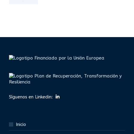
Síguenos en Linkedin:
Inicio