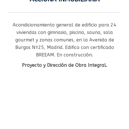
Acondicionamiento general de edificio para 24
viviendas con gimnasio, piscina, sauna, sala
gourmet y zonas comunes, en la Avenida de
Burgos Nº25, Madrid. Edifico con certificado
BREEAM. En construcción.
Proyecto y Dirección de Obra Integral.