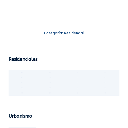
Categoría:
Residencial
Residenciales
Urbanismo