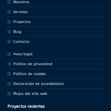
Nosotros
Servicios
Proyectos
Blog
Contacto
Aviso legal
Política de privacidad
Política de cookies
Declaración de accesibilidad
Mapa del sitio web
Proyectos recientes