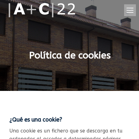
Política de cookies
¿Qué es una cookie?
Una cookie es un fichero que se descarga en tu
ordenador al acceder a determinadas páginas