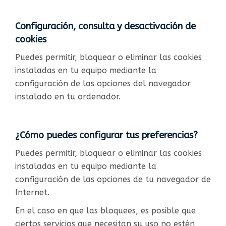
Configuración, consulta y desactivación de
cookies
Puedes permitir, bloquear o eliminar las cookies
instaladas en tu equipo mediante la
configuración de las opciones del navegador
instalado en tu ordenador.
¿Cómo puedes configurar tus preferencias?
Puedes permitir, bloquear o eliminar las cookies
instaladas en tu equipo mediante la
configuración de las opciones de tu navegador de
Internet.
En el caso en que las bloquees, es posible que
ciertos servicios que necesitan su uso no estén