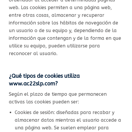
web. Las cookies permiten a una página web,
entre otras cosas, almacenar y recuperar
información sobre los hábitos de navegación de
un usuario o de su equipo y, dependiendo de la
información que contengan y de la forma en que
utilice su equipo, pueden utilizarse para
reconocer al usuario.
¿Qué tipos de cookies utiliza
www.ac22slp.com?
Según el plazo de tiempo que permanecen
activas las cookies pueden ser:
Cookies de sesión: diseñadas para recabar y
almacenar datos mientras el usuario accede a
una página web. Se suelen emplear para