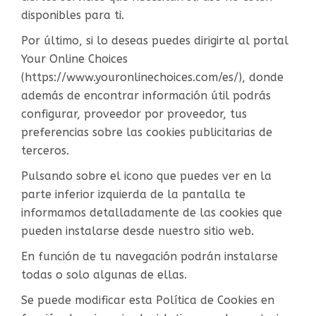
disponibles para ti.
Por último, si lo deseas puedes dirigirte al portal
Your Online Choices
(https://www.youronlinechoices.com/es/), donde
además de encontrar información útil podrás
configurar, proveedor por proveedor, tus
preferencias sobre las cookies publicitarias de
terceros.
Pulsando sobre el icono que puedes ver en la
parte inferior izquierda de la pantalla te
informamos detalladamente de las cookies que
pueden instalarse desde nuestro sitio web.
En función de tu navegación podrán instalarse
todas o solo algunas de ellas.
Se puede modificar esta Política de Cookies en