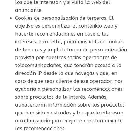
los que le interesan y si visita la web del
anunciante.
Cookies de personalización de terceros: El
objetivo es personalizar el contenido web y
hacerte recomendaciones en base a tus
intereses. Para ello, podremos utilizar cookies
de terceros y la plataforma de personalización
provista por nuestros socios operadores de
telecomunicaciones, que tendrán acceso a la
dirección IP desde la que navegas y que, en
caso de que seas cliente de ese operador, nos
ayudaría a personalizar las recomendaciones
sobre productos de tu interés. Además,
almacenarán información sobre los productos
que han sido mostrados y los que le interesan
a cada usuario para mejorar constantemente
las recomendaciones.