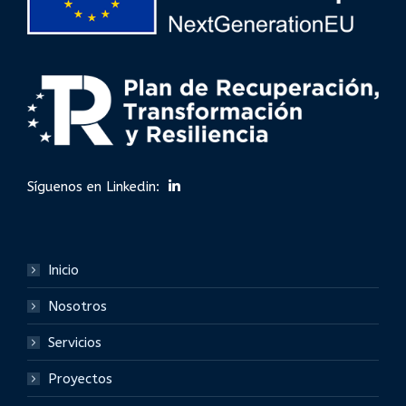
Síguenos en Linkedin:
Inicio
Nosotros
Servicios
Proyectos