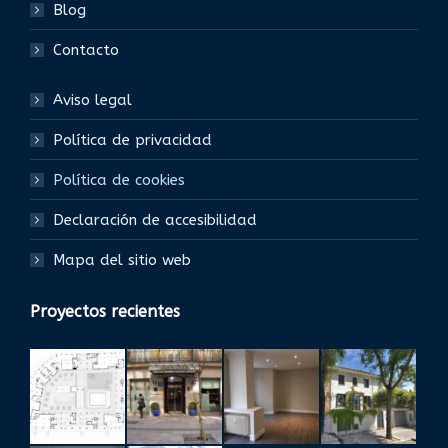
Blog
Contacto
Aviso legal
Política de privacidad
Política de cookies
Declaración de accesibilidad
Mapa del sitio web
Proyectos recientes