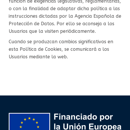
función de exigencias legislativas, reglamentarias,
o con la finalidad de adaptar dicha política a las
instrucciones dictadas por la Agencia Española de
Protección de Datos. Por ello se aconseja a los
Usuarios que la visiten periódicamente.
Cuando se produzcan cambios significativos en
esta Política de Cookies, se comunicará a los
Usuarios mediante la web.