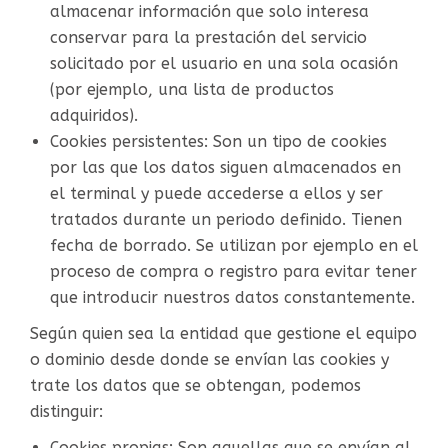
almacenar información que solo interesa
conservar para la prestación del servicio
solicitado por el usuario en una sola ocasión
(por ejemplo, una lista de productos
adquiridos).
Cookies persistentes: Son un tipo de cookies
por las que los datos siguen almacenados en
el terminal y puede accederse a ellos y ser
tratados durante un periodo definido. Tienen
fecha de borrado. Se utilizan por ejemplo en el
proceso de compra o registro para evitar tener
que introducir nuestros datos constantemente.
Según quien sea la entidad que gestione el equipo
o dominio desde donde se envían las cookies y
trate los datos que se obtengan, podemos
distinguir:
Cookies propias: Son aquellas que se envían al