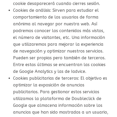
cookie desaparecerá cuando cierres sesión.
Cookies de análisis: Sirven para estudiar el
comportamiento de los usuarios de forma
anónima al navegar por nuestra web. Así
podremos conocer los contenidos más vistos,
el número de visitantes, etc. Una información
que utilizaremos para mejorar la experiencia
de navegación y optimizar nuestros servicios.
Pueden ser propias pero también de terceros.
Entre estas últimas se encuentran las cookies
de Google Analytics y las de Iadvice.
Cookies publicitarias de terceros: El objetivo es
optimizar la exposición de anuncios
publicitarios. Para gestionar estos servicios
utilizamos la plataforma de Doubleclick de
Google que almacena información sobre los
anuncios que han sido mostrados a un usuario,