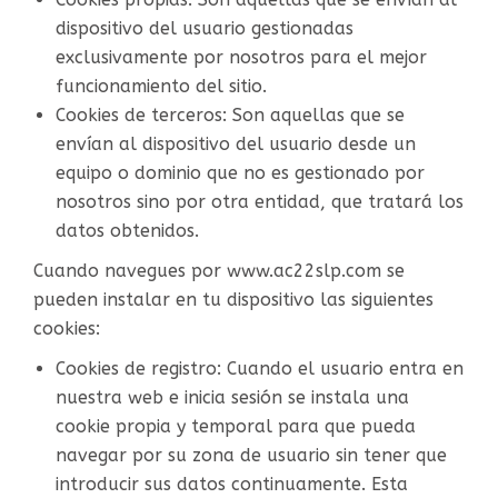
dispositivo del usuario gestionadas
exclusivamente por nosotros para el mejor
funcionamiento del sitio.
Cookies de terceros: Son aquellas que se
envían al dispositivo del usuario desde un
equipo o dominio que no es gestionado por
nosotros sino por otra entidad, que tratará los
datos obtenidos.
Cuando navegues por www.ac22slp.com se
pueden instalar en tu dispositivo las siguientes
cookies:
Cookies de registro: Cuando el usuario entra en
nuestra web e inicia sesión se instala una
cookie propia y temporal para que pueda
navegar por su zona de usuario sin tener que
introducir sus datos continuamente. Esta