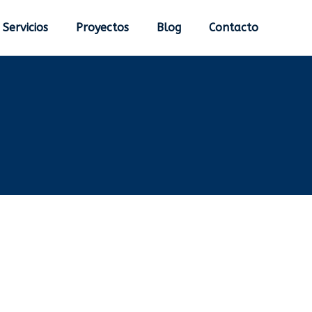
Servicios
Proyectos
Blog
Contacto