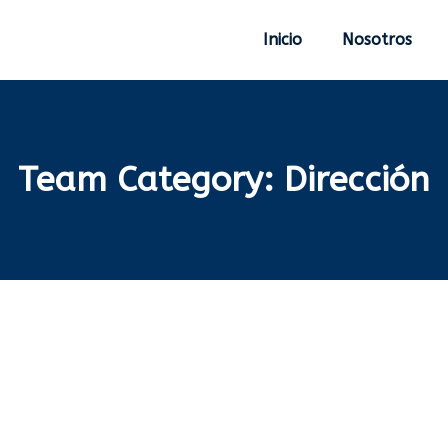
Inicio
Nosotros
Team Category:
Dirección