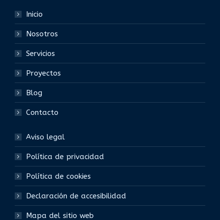
Inicio
Nosotros
Servicios
Proyectos
Blog
Contacto
Aviso legal
Política de privacidad
Política de cookies
Declaración de accesibilidad
Mapa del sitio web