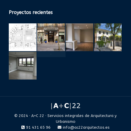
Proyectos recientes
© 2024 · A+C 22 · Servicios integrales de Arquitectura y
Urbanismo
91 431 65 96
info@ac22arquitectos.es