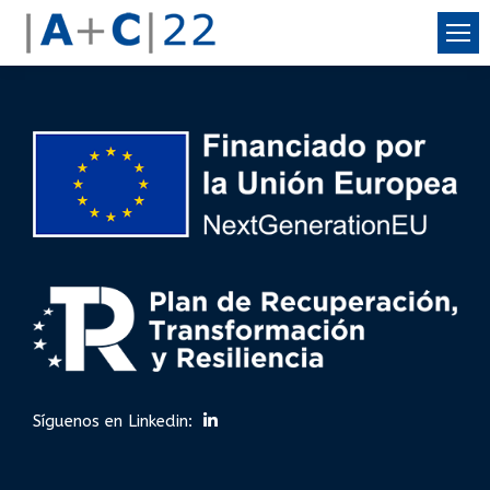
Síguenos en Linkedin: