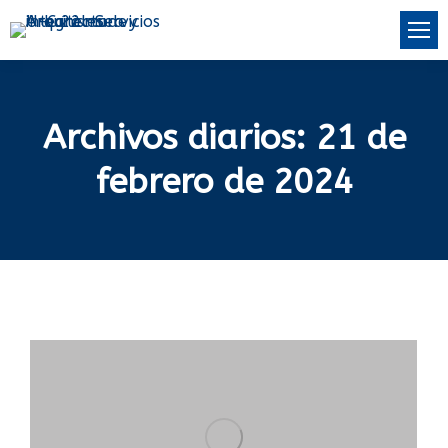
Archivos diarios:
21 de
febrero de 2024