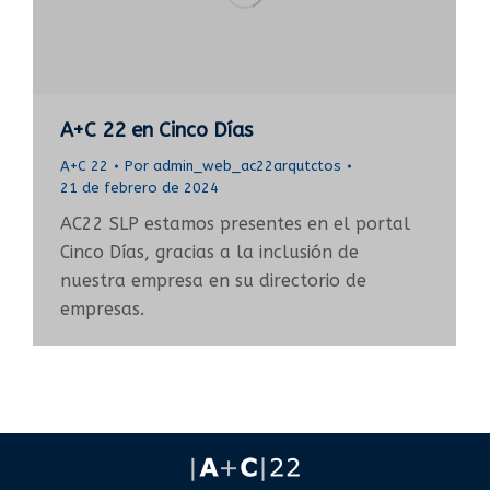
A+C 22 en Cinco Días
A+C 22
Por
admin_web_ac22arqutctos
21 de febrero de 2024
AC22 SLP estamos presentes en el portal
Cinco Días, gracias a la inclusión de
nuestra empresa en su directorio de
empresas.