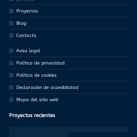
Proyectos
Blog
Contacto
Aviso legal
Política de privacidad
Política de cookies
Declaración de accesibilidad
Mapa del sitio web
Proyectos recientes