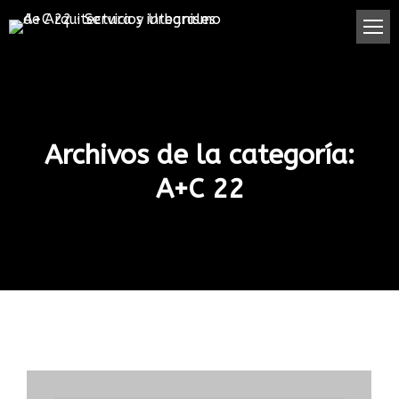
Archivos de la categoría:
A+C 22