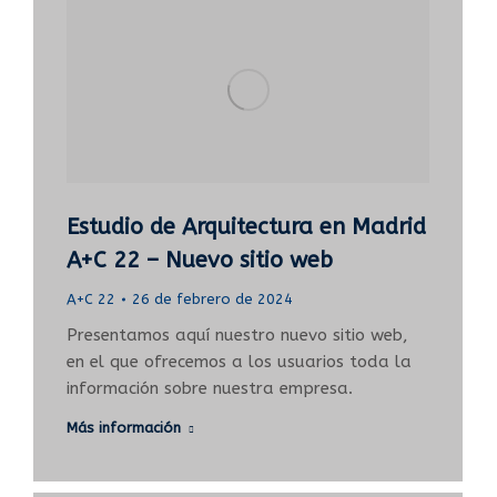
Estudio de Arquitectura en Madrid
A+C 22 – Nuevo sitio web
A+C 22
26 de febrero de 2024
Presentamos aquí nuestro nuevo sitio web,
en el que ofrecemos a los usuarios toda la
información sobre nuestra empresa.
Más información