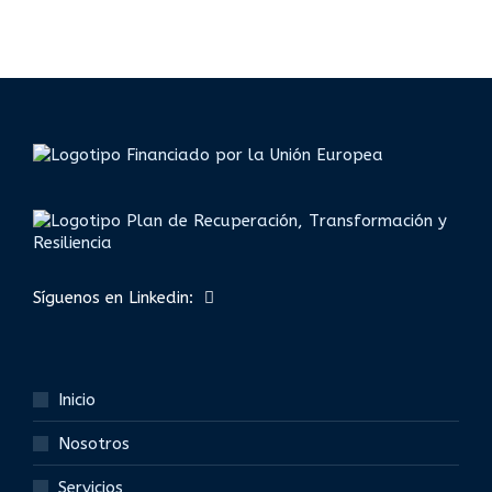
Síguenos en Linkedin:
Inicio
Nosotros
Servicios