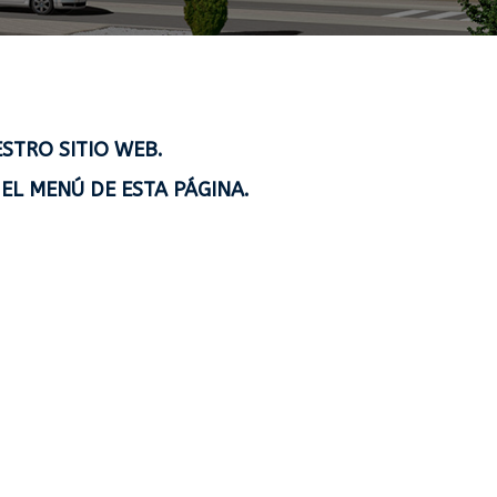
STRO SITIO WEB.
EL MENÚ DE ESTA PÁGINA.