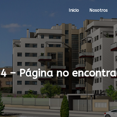
Inicio
Nosotros
4 – Página no encontr