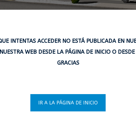
 QUE INTENTAS ACCEDER NO ESTÁ PUBLICADA EN NUE
NUESTRA WEB DESDE LA PÁGINA DE INICIO O DESDE 
GRACIAS
IR A LA PÁGINA DE INICIO