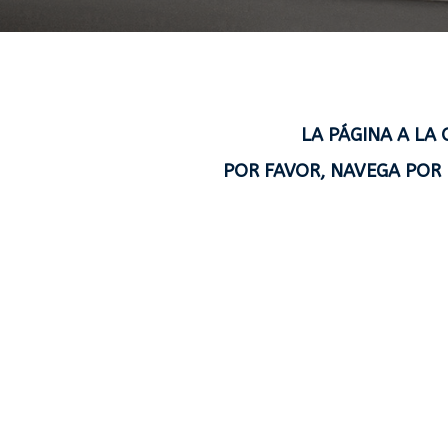
LA PÁGINA A LA
POR FAVOR, NAVEGA POR 