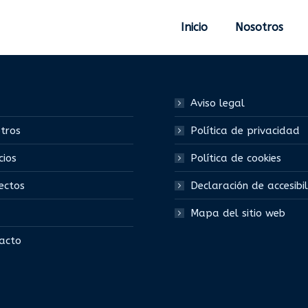
Inicio
Nosotros
Aviso legal
tros
Política de privacidad
cios
Política de cookies
ectos
Declaración de accesibi
Mapa del sitio web
acto