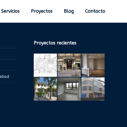
Servicios
Proyectos
Blog
Contacto
Proyectos recientes
lidad