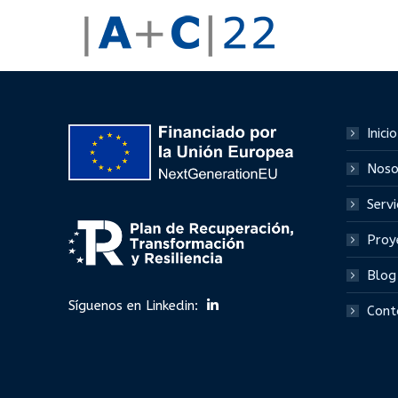
Inicio
Noso
Servi
Proy
Blog
Síguenos en Linkedin:
Cont