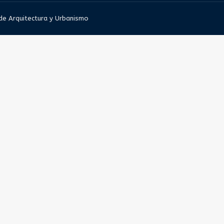
 de Arquitectura y Urbanismo