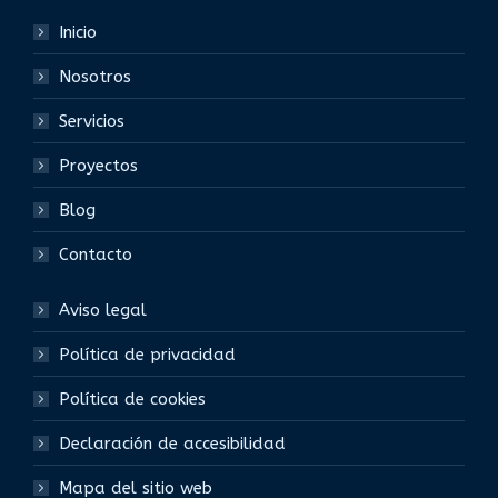
Inicio
Nosotros
Servicios
Proyectos
Blog
Contacto
Aviso legal
Política de privacidad
Política de cookies
Declaración de accesibilidad
Mapa del sitio web