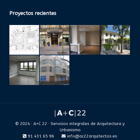
Proyectos recientes
© 2024 · A+C 22 · Servicios integrales de Arquitectura y
Urbanismo
91 431 65 96
info@ac22arquitectos.es