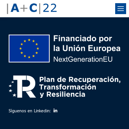
Síguenos en Linkedin: