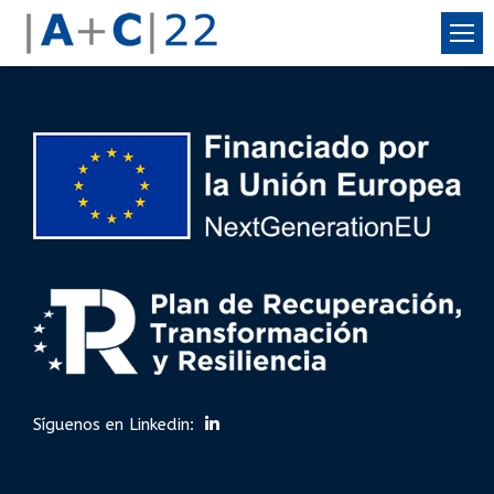
Síguenos en Linkedin: