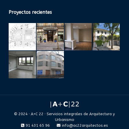
Proyectos recientes
© 2024 · A+C 22 · Servicios integrales de Arquitectura y
Urbanismo
91 431 65 96
info@ac22arquitectos.es