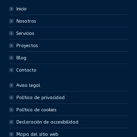
Inicio
Nosotros
Servicios
Proyectos
Blog
Contacto
Aviso legal
Política de privacidad
Política de cookies
Declaración de accesibilidad
Mapa del sitio web