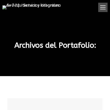
Archivos del Portafolio: