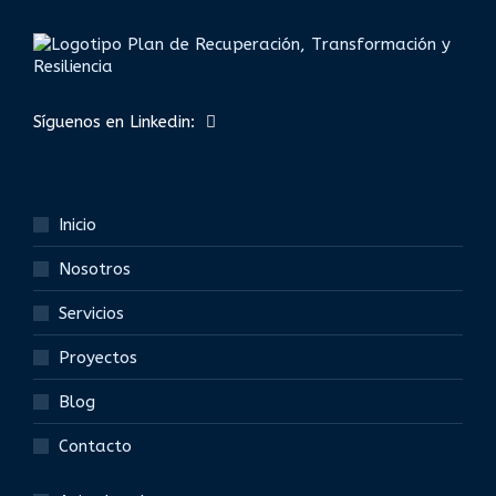
Síguenos en Linkedin:
Inicio
Nosotros
Servicios
Proyectos
Blog
Contacto