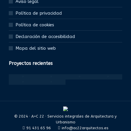
Aviso legal
Política de privacidad
Política de cookies
Declaración de accesibilidad
Mapa del sitio web
Proyectos recientes
© 2024 · A+C 22 · Servicios integrales de Arquitectura y
Urbanismo
91 431 65 96
info@ac22arquitectos.es